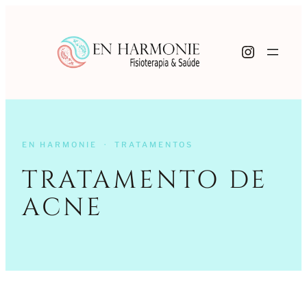
Instagr
EN HARMONIE · TRATAMENTOS
TRATAMENTO DE
ACNE