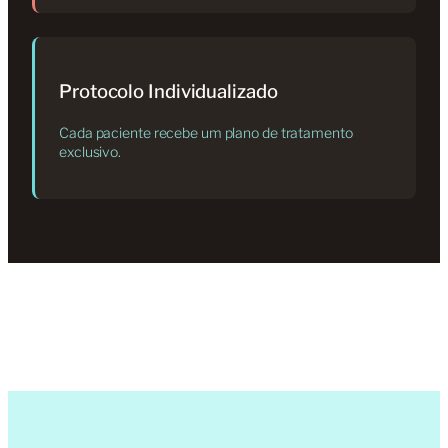
Protocolo Individualizado
Cada paciente recebe um plano de tratamento
exclusivo.