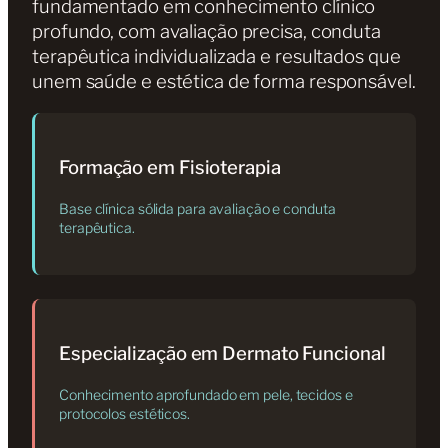
fundamentado em conhecimento clínico
profundo, com avaliação precisa, conduta
terapêutica individualizada e resultados que
unem saúde e estética de forma responsável.
Formação em Fisioterapia
Base clínica sólida para avaliação e conduta
terapêutica.
Especialização em Dermato Funcional
Conhecimento aprofundado em pele, tecidos e
protocolos estéticos.