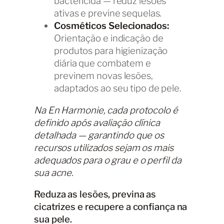
bactericida — reduz lesões
ativas e previne sequelas.
Cosméticos Selecionados:
Orientação e indicação de
produtos para higienização
diária que combatem e
previnem novas lesões,
adaptados ao seu tipo de pele.
Na En Harmonie, cada protocolo é
definido após avaliação clínica
detalhada — garantindo que os
recursos utilizados sejam os mais
adequados para o grau e o perfil da
sua acne.
Reduza as lesões, previna as
cicatrizes e recupere a confiança na
sua pele.