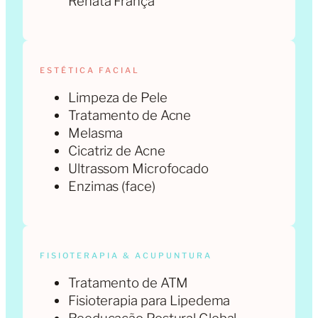
Renata França
ESTÉTICA FACIAL
Limpeza de Pele
Tratamento de Acne
Melasma
Cicatriz de Acne
Ultrassom Microfocado
Enzimas (face)
FISIOTERAPIA & ACUPUNTURA
Tratamento de ATM
Fisioterapia para Lipedema