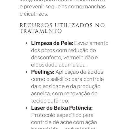
e prevenir sequelas como manchas
e cicatrizes.
RECURSOS UTILIZADOS NO
TRATAMENTO
Limpeza de Pele:
Esvaziamento
dos poros com redução do
desconforto, vermelhidão e
oleosidade acumulada.
Peelings:
Aplicação de ácidos
como o salicílico para controle
da oleosidade e da produção
acneica, com renovação do
tecido cutâneo.
Laser de Baixa Potência:
Protocolo específico para
controle de acne com ação