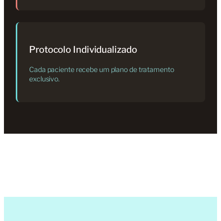
Protocolo Individualizado
Cada paciente recebe um plano de tratamento
exclusivo.