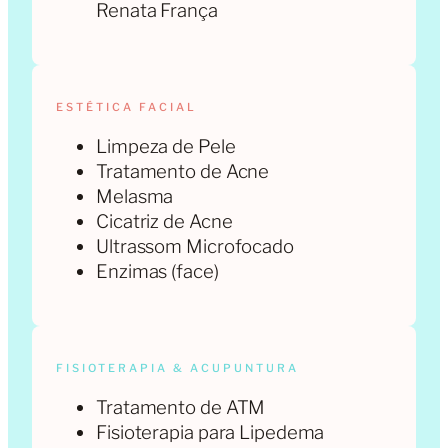
Renata França
ESTÉTICA FACIAL
Limpeza de Pele
Tratamento de Acne
Melasma
Cicatriz de Acne
Ultrassom Microfocado
Enzimas (face)
FISIOTERAPIA & ACUPUNTURA
Tratamento de ATM
Fisioterapia para Lipedema