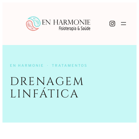
Instagr
EN HARMONIE · TRATAMENTOS
DRENAGEM
LINFÁTICA