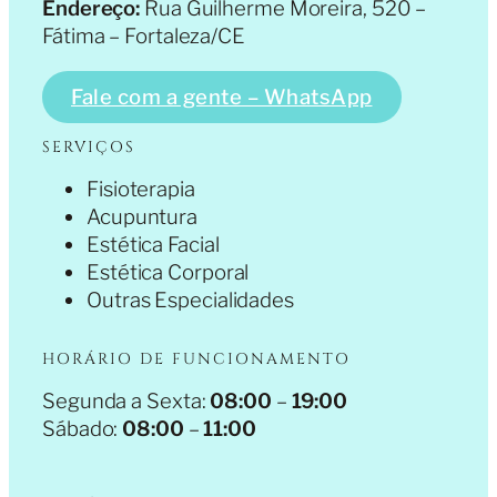
Endereço:
Rua Guilherme Moreira, 520 –
Fátima – Fortaleza/CE
Fale com a gente – WhatsApp
SERVIÇOS
Fisioterapia
Acupuntura
Estética Facial
Estética Corporal
Outras Especialidades
HORÁRIO DE FUNCIONAMENTO
Segunda a Sexta:
08:00
–
19:00
Sábado:
08:00
–
11:00