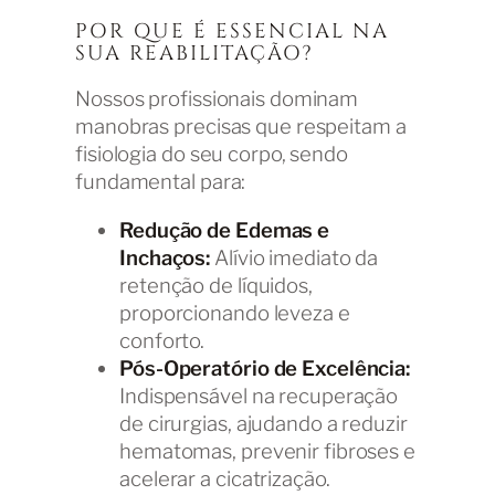
POR QUE É ESSENCIAL NA
SUA REABILITAÇÃO?
Nossos profissionais dominam
manobras precisas que respeitam a
fisiologia do seu corpo, sendo
fundamental para:
Redução de Edemas e
Inchaços:
Alívio imediato da
retenção de líquidos,
proporcionando leveza e
conforto.
Pós-Operatório de Excelência:
Indispensável na recuperação
de cirurgias, ajudando a reduzir
hematomas, prevenir fibroses e
acelerar a cicatrização.