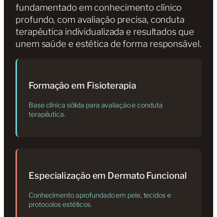
fundamentado em conhecimento clínico
profundo, com avaliação precisa, conduta
terapêutica individualizada e resultados que
unem saúde e estética de forma responsável.
Formação em Fisioterapia
Base clínica sólida para avaliação e conduta
terapêutica.
Especialização em Dermato Funcional
Conhecimento aprofundado em pele, tecidos e
protocolos estéticos.