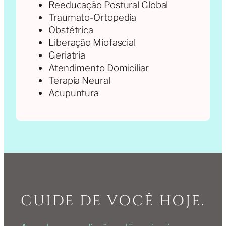
Reeducação Postural Global
Traumato-Ortopedia
Obstétrica
Liberação Miofascial
Geriatria
Atendimento Domiciliar
Terapia Neural
Acupuntura
CUIDE DE VOCÊ HOJE.