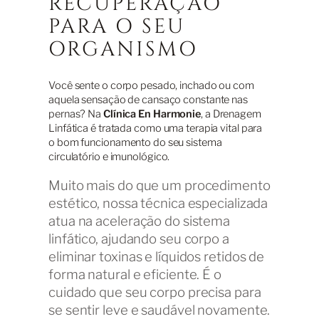
RECUPERAÇÃO
PARA O SEU
ORGANISMO
Você sente o corpo pesado, inchado ou com
aquela sensação de cansaço constante nas
pernas? Na
Clínica En Harmonie
, a Drenagem
Linfática é tratada como uma terapia vital para
o bom funcionamento do seu sistema
circulatório e imunológico.
Muito mais do que um procedimento
estético, nossa técnica especializada
atua na aceleração do sistema
linfático, ajudando seu corpo a
eliminar toxinas e líquidos retidos de
forma natural e eficiente. É o
cuidado que seu corpo precisa para
se sentir leve e saudável novamente.