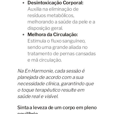
Desintoxicação Corporal:
Auxilia na eliminação de
resíduos metabólicos,
melhorando a saúde da pele e a
disposição geral.
Melhora da Circulação:
Estimula o fluxo sanguíneo,
sendo uma grande aliada no
tratamento de pernas cansadas
e má circulação.
Na En Harmonie, cada sessão é
planejada de acordo com a sua
necessidade clínica, garantindo que
o toque terapêutico resulte em
saúde real e visível.
Sinta a leveza de um corpo em pleno
equilíbrio.