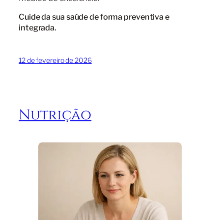
Cuide da sua saúde de forma preventiva e
integrada.
12 de fevereiro de 2026
Nutrição