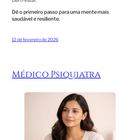
Dê o primeiro passo para uma mente mais
saudável e resiliente.
12 de fevereiro de 2026
Médico Psiquiatra