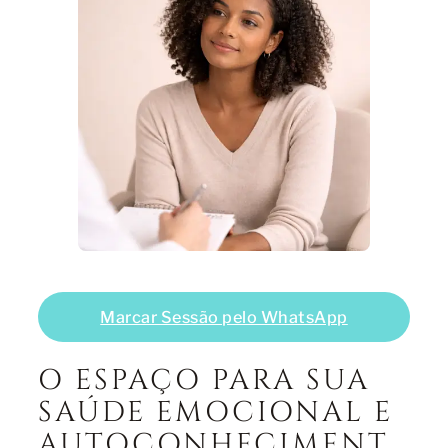
Marcar Sessão pelo WhatsApp
O ESPAÇO PARA SUA
SAÚDE EMOCIONAL E
AUTOCONHECIMENT