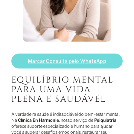
Marcar Consulta pelo WhatsApp
EQUILÍBRIO MENTAL
PARA UMA VIDA
PLENA E SAUDÁVEL
A verdadeira saúde é indissociável do bem-estar mental.
Na
Clínica En Harmonie
, nosso serviço de
Psiquiatria
oferece suporte especializado e humano para ajudar
você a superar desafios emocionais, restaurar seu