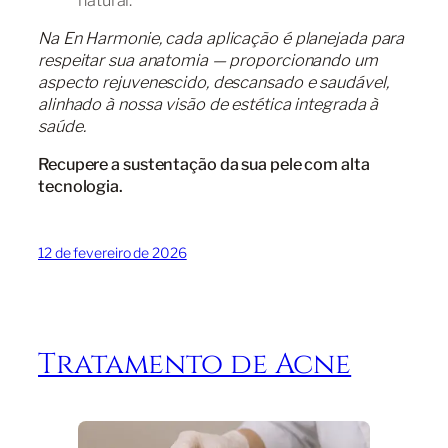
Na En Harmonie, cada aplicação é planejada para
respeitar sua anatomia — proporcionando um
aspecto rejuvenescido, descansado e saudável,
alinhado à nossa visão de estética integrada à
saúde.
Recupere a sustentação da sua pele com alta
tecnologia.
12 de fevereiro de 2026
Tratamento de Acne