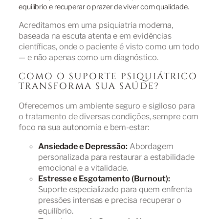
equilíbrio e recuperar o prazer de viver com qualidade.
Acreditamos em uma psiquiatria moderna,
baseada na escuta atenta e em evidências
científicas, onde o paciente é visto como um todo
— e não apenas como um diagnóstico.
COMO O SUPORTE PSIQUIÁTRICO
TRANSFORMA SUA SAÚDE?
Oferecemos um ambiente seguro e sigiloso para
o tratamento de diversas condições, sempre com
foco na sua autonomia e bem-estar:
Ansiedade e Depressão:
Abordagem
personalizada para restaurar a estabilidade
emocional e a vitalidade.
Estresse e Esgotamento (Burnout):
Suporte especializado para quem enfrenta
pressões intensas e precisa recuperar o
equilíbrio.