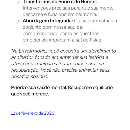
Transtornos do Sono e do Humor:
Intervenções precisas para que sua mente
descanse e funcione em harmonia.
Abordagem Integrada:
O psiquiatra atua em
conjunto com nossa equipe,
compreendendo como as questões
emocionais impactam a saúde física.
Na En Harmonie, você encontra um atendimento
acolhedor, focado em entender sua história e
oferecer as melhores ferramentas para sua
recuperação. Você não precisa enfrentar seus
desafios sozinho.
Priorize sua saúde mental. Recupere o equilíbrio
que você merece.
12 de fevereiro de 2026