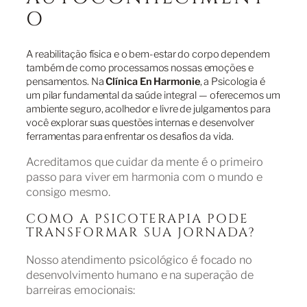
O
A reabilitação física e o bem-estar do corpo dependem
também de como processamos nossas emoções e
pensamentos. Na
Clínica En Harmonie
, a Psicologia é
um pilar fundamental da saúde integral — oferecemos um
ambiente seguro, acolhedor e livre de julgamentos para
você explorar suas questões internas e desenvolver
ferramentas para enfrentar os desafios da vida.
Acreditamos que cuidar da mente é o primeiro
passo para viver em harmonia com o mundo e
consigo mesmo.
COMO A PSICOTERAPIA PODE
TRANSFORMAR SUA JORNADA?
Nosso atendimento psicológico é focado no
desenvolvimento humano e na superação de
barreiras emocionais: