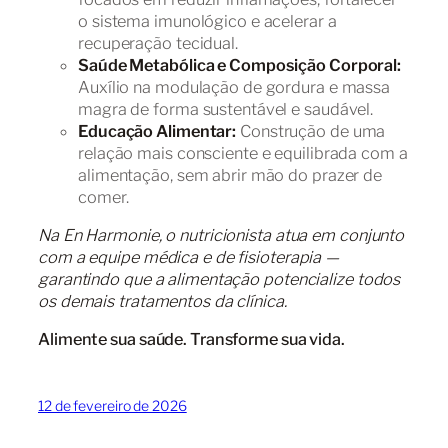
o sistema imunológico e acelerar a
recuperação tecidual.
Saúde Metabólica e Composição Corporal:
Auxílio na modulação de gordura e massa
magra de forma sustentável e saudável.
Educação Alimentar:
Construção de uma
relação mais consciente e equilibrada com a
alimentação, sem abrir mão do prazer de
comer.
Na En Harmonie, o nutricionista atua em conjunto
com a equipe médica e de fisioterapia —
garantindo que a alimentação potencialize todos
os demais tratamentos da clínica.
Alimente sua saúde. Transforme sua vida.
12 de fevereiro de 2026