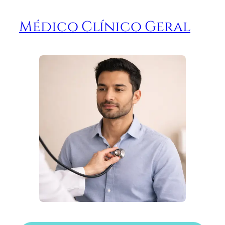
Médico Clínico Geral