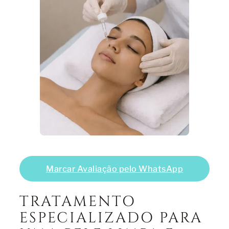
Marcar Avaliação pelo WhatsApp
TRATAMENTO
ESPECIALIZADO PARA