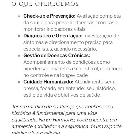
O QUE OFERECEMOS
Check-up e Prevenção:
Avaliação completa
da saúde para prevenir doenças crônicas e
monitorar indicadores vitais.
Diagnóstico e Orientação:
Investigação de
sintomas e direcionamento preciso para
especialistas, quando necessário.
Gestão de Doenças Crônicas:
Acompanhamento de condições como
hipertensão, diabetes e colesterol, com foco
no controle e na longevidade.
Cuidado Humanizado:
Atendimento sem
pressa, focado em entender seu histórico,
estilo de vida e objetivos de saúde.
Ter um médico de confiança que conhece seu
histórico é fundamental para uma vida
equilibrada. Na En Harmonie, você encontra um
ambiente acolhedor e a segurança de um suporte
médico de excelência.