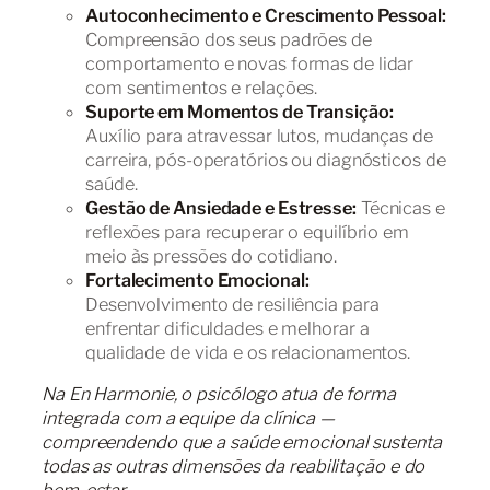
Autoconhecimento e Crescimento Pessoal:
Compreensão dos seus padrões de
comportamento e novas formas de lidar
com sentimentos e relações.
Suporte em Momentos de Transição:
Auxílio para atravessar lutos, mudanças de
carreira, pós-operatórios ou diagnósticos de
saúde.
Gestão de Ansiedade e Estresse:
Técnicas e
reflexões para recuperar o equilíbrio em
meio às pressões do cotidiano.
Fortalecimento Emocional:
Desenvolvimento de resiliência para
enfrentar dificuldades e melhorar a
qualidade de vida e os relacionamentos.
Na En Harmonie, o psicólogo atua de forma
integrada com a equipe da clínica —
compreendendo que a saúde emocional sustenta
todas as outras dimensões da reabilitação e do
bem-estar.