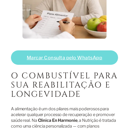
Marcar Consulta pelo WhatsApp
O COMBUSTÍVEL PARA
SUA REABILITAÇÃO E
LONGEVIDADE
A alimentação é um dos pilares mais poderosos para
acelerar qualquer processo de recuperação e promover
saúde real. Na
Clínica En Harmonie
, a Nutrição é tratada
como uma ciência personalizada — com planos